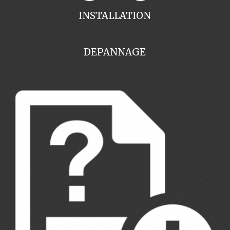
INSTALLATION
DEPANNAGE