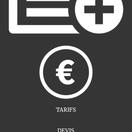
TARIFS
DEVIS