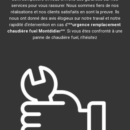
services pour vous rassurer. Nous sommes fiers de nos
réalisations et nos clients satisfaits en sont la preuve. Ils
nous ont donné des avis élogieux sur notre travail et notre
rapidité d'intervention en cas d'**
urgence remplacement
chaudière fuel
Montdidier
**. Si vous êtes confronté à une
panne de chaudière fuel, n'hésitez