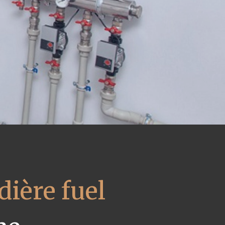
ière fuel