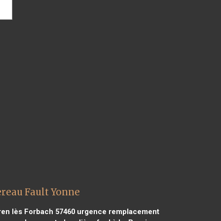
reau Fault Yonne
en lès Forbach 57460
urgence remplacement