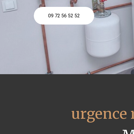
09 72 56 52 52
urgence 