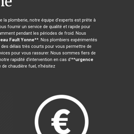
ne
 la plomberie, notre équipe d'experts est prête à
vous fournir un service de qualité et rapide pour
amment pendant les périodes de froid. Nous
eau Fault Yonne
**. Nos plombiers expérimentés
c des délais très courts pour vous permettre de
ervices pour vous rassurer. Nous sommes fiers de
notre rapidité d'intervention en cas d'**
urgence
 de chaudière fuel, n'hésitez