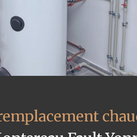
remplacement chaud