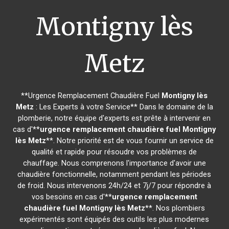
Montigny lès
Metz
**Urgence Remplacement Chaudière Fuel
Montigny lès
Metz
: Les Experts à votre Service** Dans le domaine de la
plomberie, notre équipe d'experts est prête à intervenir en
cas d'**
urgence remplacement chaudière fuel
Montigny
lès Metz
**. Notre priorité est de vous fournir un service de
qualité et rapide pour résoudre vos problèmes de
chauffage. Nous comprenons l'importance d'avoir une
chaudière fonctionnelle, notamment pendant les périodes
de froid. Nous intervenons 24h/24 et 7j/7 pour répondre à
vos besoins en cas d'**
urgence remplacement
chaudière fuel
Montigny lès Metz
**. Nos plombiers
expérimentés sont équipés des outils les plus modernes