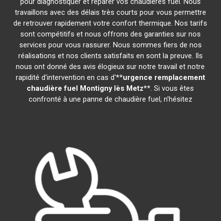
pour diagnostiquer et réparer vos chaudières fuel. Nous
travaillons avec des délais très courts pour vous permettre
de retrouver rapidement votre confort thermique. Nos tarifs
sont compétitifs et nous offrons des garanties sur nos
services pour vous rassurer. Nous sommes fiers de nos
réalisations et nos clients satisfaits en sont la preuve. Ils
nous ont donné des avis élogieux sur notre travail et notre
rapidité d'intervention en cas d'**
urgence remplacement
chaudière fuel
Montigny lès Metz
**. Si vous êtes
confronté à une panne de chaudière fuel, n'hésitez