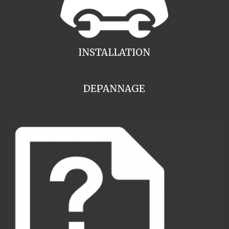
INSTALLATION
DEPANNAGE