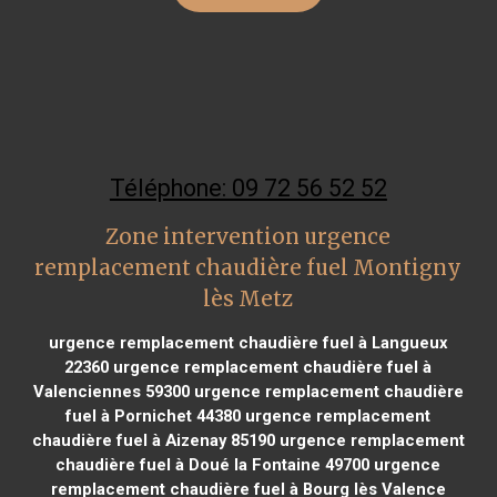
Téléphone: 09 72 56 52 52
Zone intervention urgence
remplacement chaudière fuel Montigny
lès Metz
urgence remplacement chaudière fuel à Langueux
22360
urgence remplacement chaudière fuel à
Valenciennes 59300
urgence remplacement chaudière
fuel à Pornichet 44380
urgence remplacement
chaudière fuel à Aizenay 85190
urgence remplacement
chaudière fuel à Doué la Fontaine 49700
urgence
remplacement chaudière fuel à Bourg lès Valence