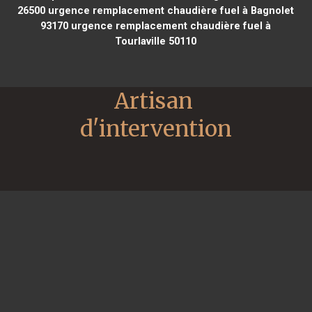
26500
urgence remplacement chaudière fuel à Bagnolet
93170
urgence remplacement chaudière fuel à
Tourlaville 50110
Artisan 
d'intervention