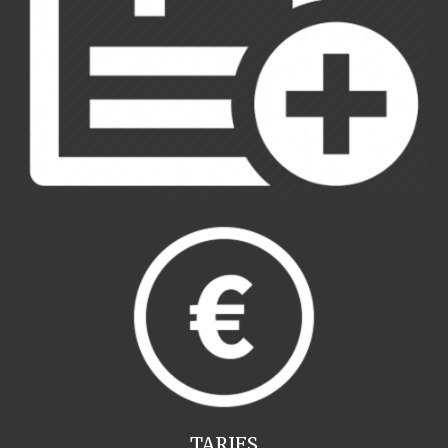
TARIFS