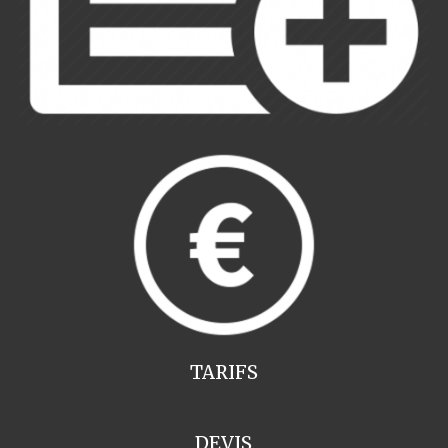
TARIFS
DEVIS