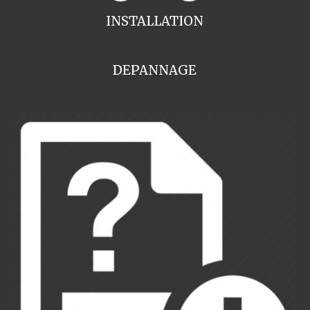
INSTALLATION
DEPANNAGE