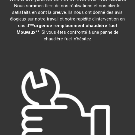
Nous sommes fiers de nos réalisations et nos clients
satisfaits en sont la preuve. Ils nous ont donné des avis
élogieux sur notre travail et notre rapidité d'intervention en
cas d'**
urgence remplacement chaudière fuel
Mouvaux
**. Si vous êtes confronté à une panne de
chaudière fuel, n'hésitez