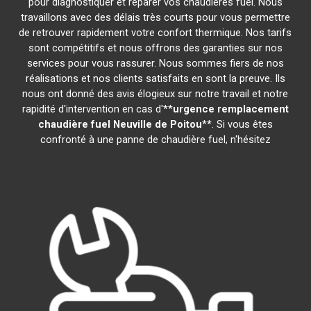
pour diagnostiquer et réparer vos chaudières fuel. Nous
travaillons avec des délais très courts pour vous permettre
de retrouver rapidement votre confort thermique. Nos tarifs
sont compétitifs et nous offrons des garanties sur nos
services pour vous rassurer. Nous sommes fiers de nos
réalisations et nos clients satisfaits en sont la preuve. Ils
nous ont donné des avis élogieux sur notre travail et notre
rapidité d'intervention en cas d'**
urgence remplacement
chaudière fuel
Neuville de Poitou
**. Si vous êtes
confronté à une panne de chaudière fuel, n'hésitez