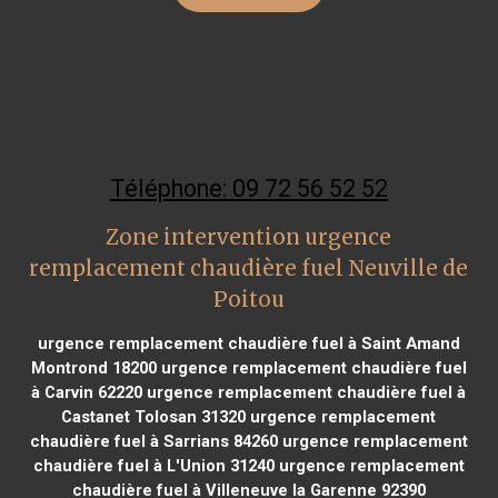
Téléphone: 09 72 56 52 52
Zone intervention urgence
remplacement chaudière fuel Neuville de
Poitou
urgence remplacement chaudière fuel à Saint Amand
Montrond 18200
urgence remplacement chaudière fuel
à Carvin 62220
urgence remplacement chaudière fuel à
Castanet Tolosan 31320
urgence remplacement
chaudière fuel à Sarrians 84260
urgence remplacement
chaudière fuel à L'Union 31240
urgence remplacement
chaudière fuel à Villeneuve la Garenne 92390