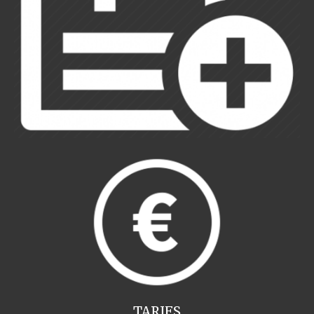
TARIFS