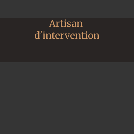
Artisan 
d'intervention