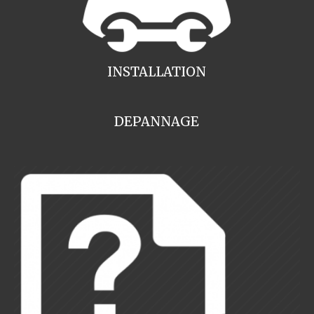
INSTALLATION
DEPANNAGE