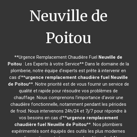
Neuville de
Poitou
**Urgence Remplacement Chaudière Fuel
Neuville de
Poitou
: Les Experts à votre Service** Dans le domaine de la
plomberie, notre équipe d'experts est prête à intervenir en
cas d'**
urgence remplacement chaudière fuel
Neuville
de Poitou
**. Notre priorité est de vous fournir un service de
qualité et rapide pour résoudre vos problèmes de
chauffage. Nous comprenons l'importance d'avoir une
chaudière fonctionnelle, notamment pendant les périodes
de froid. Nous intervenons 24h/24 et 7j/7 pour répondre à
vos besoins en cas d'**
urgence remplacement
chaudière fuel
Neuville de Poitou
**. Nos plombiers
expérimentés sont équipés des outils les plus modernes