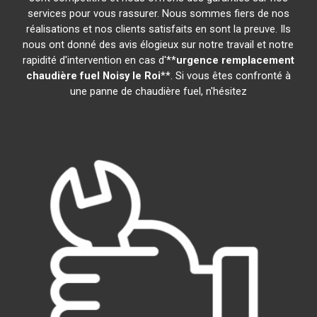
services pour vous rassurer. Nous sommes fiers de nos
réalisations et nos clients satisfaits en sont la preuve. Ils
nous ont donné des avis élogieux sur notre travail et notre
rapidité d'intervention en cas d'**
urgence remplacement
chaudière fuel
Noisy le Roi
**. Si vous êtes confronté à
une panne de chaudière fuel, n'hésitez