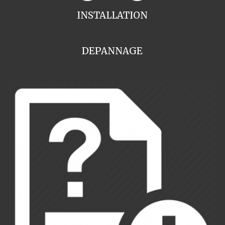
INSTALLATION
DEPANNAGE