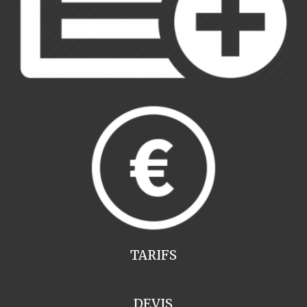
TARIFS
DEVIS