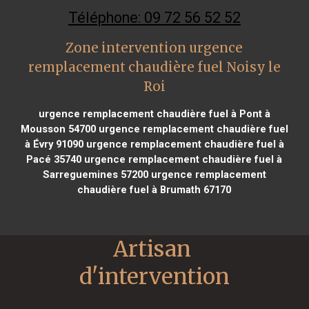
Téléphone: 09 72 56 52 52
Zone intervention urgence
remplacement chaudière fuel Noisy le
Roi
urgence remplacement chaudière fuel à Pont à
Mousson 54700
urgence remplacement chaudière fuel
à Évry 91090
urgence remplacement chaudière fuel à
Pacé 35740
urgence remplacement chaudière fuel à
Sarreguemines 57200
urgence remplacement
chaudière fuel à Brumath 67170
Artisan 
d'intervention