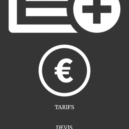
TARIFS
DEVIS