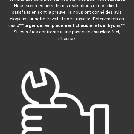
Nous sommes fiers de nos réalisations et nos clients
satisfaits en sont la preuve. Ils nous ont donné des avis
élogieux sur notre travail et notre rapidité d'intervention en
cas d'**
urgence remplacement chaudière fuel
Nyons
**.
Si vous êtes confronté à une panne de chaudière fuel,
n'hésitez