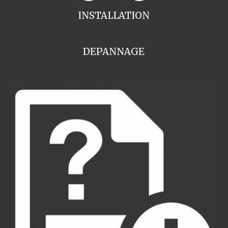
INSTALLATION
DEPANNAGE