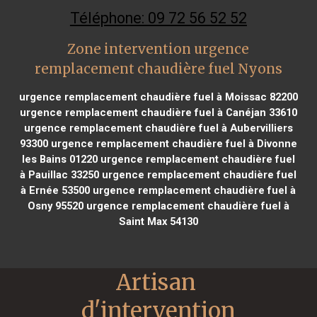
Téléphone: 09 72 56 52 52
Zone intervention urgence
remplacement chaudière fuel Nyons
urgence remplacement chaudière fuel à Moissac 82200
urgence remplacement chaudière fuel à Canéjan 33610
urgence remplacement chaudière fuel à Aubervilliers
93300
urgence remplacement chaudière fuel à Divonne
les Bains 01220
urgence remplacement chaudière fuel
à Pauillac 33250
urgence remplacement chaudière fuel
à Ernée 53500
urgence remplacement chaudière fuel à
Osny 95520
urgence remplacement chaudière fuel à
Saint Max 54130
Artisan 
d'intervention