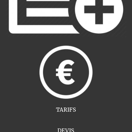
TARIFS
DEVIS