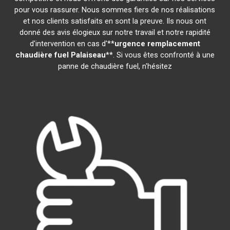
pour vous rassurer. Nous sommes fiers de nos réalisations
et nos clients satisfaits en sont la preuve. Ils nous ont
donné des avis élogieux sur notre travail et notre rapidité
d'intervention en cas d'**
urgence remplacement
chaudière fuel
Palaiseau
**. Si vous êtes confronté à une
panne de chaudière fuel, n'hésitez