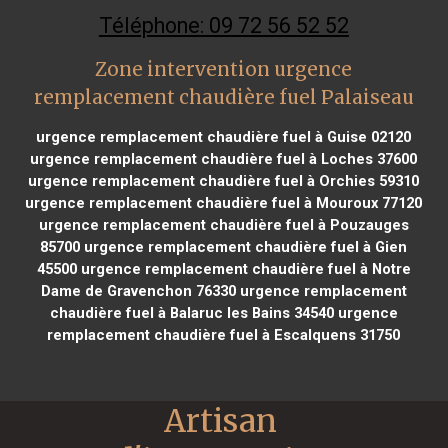
Téléphone: 09 72 56 52 52
Zone intervention urgence
remplacement chaudière fuel Palaiseau
urgence remplacement chaudière fuel à Guise 02120
urgence remplacement chaudière fuel à Loches 37600
urgence remplacement chaudière fuel à Orchies 59310
urgence remplacement chaudière fuel à Mouroux 77120
urgence remplacement chaudière fuel à Pouzauges
85700
urgence remplacement chaudière fuel à Gien
45500
urgence remplacement chaudière fuel à Notre
Dame de Gravenchon 76330
urgence remplacement
chaudière fuel à Balaruc les Bains 34540
urgence
remplacement chaudière fuel à Escalquens 31750
Artisan 