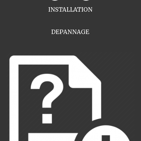
INSTALLATION
DEPANNAGE