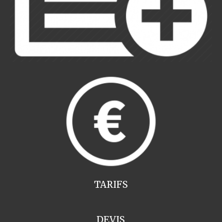
TARIFS
DEVIS