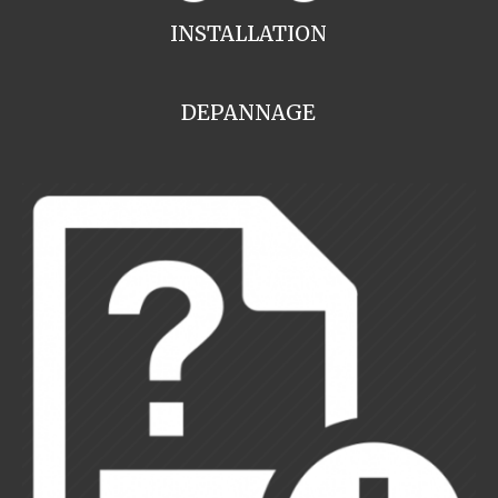
INSTALLATION
DEPANNAGE