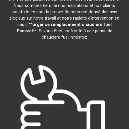
Nous sommes fiers de nos réalisations et nos clients
satisfaits en sont la preuve. Ils nous ont donné des avis
élogieux sur notre travail et notre rapidité d'intervention en
cas d'**
urgence remplacement chaudière fuel
Panazol
**. Si vous êtes confronté à une panne de
chaudière fuel, n'hésitez