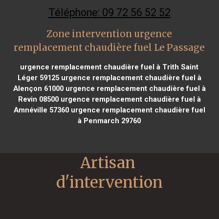
Téléphone: 09 72 56 52 52
Zone intervention urgence
remplacement chaudière fuel Le Passage
urgence remplacement chaudière fuel à Trith Saint
Léger 59125
urgence remplacement chaudière fuel à
Alençon 61000
urgence remplacement chaudière fuel à
Revin 08500
urgence remplacement chaudière fuel à
Amnéville 57360
urgence remplacement chaudière fuel
à Penmarch 29760
Artisan 
d'intervention