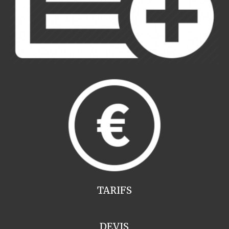
TARIFS
DEVIS