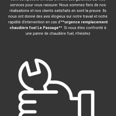
services pour vous rassurer. Nous sommes fiers de nos
réalisations et nos clients satisfaits en sont la preuve. Ils
nous ont donné des avis élogieux sur notre travail et notre
rapidité d'intervention en cas d'**
urgence remplacement
chaudière fuel
Le Passage
**. Si vous êtes confronté à
une panne de chaudière fuel, n'hésitez