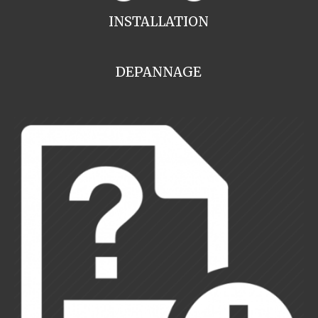
INSTALLATION
DEPANNAGE