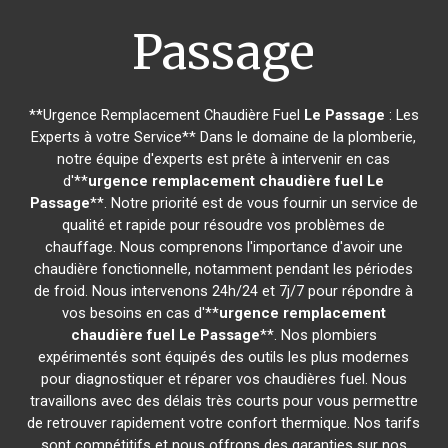
Passage
**Urgence Remplacement Chaudière Fuel
Le Passage
: Les
Experts à votre Service** Dans le domaine de la plomberie,
notre équipe d'experts est prête à intervenir en cas
d'**
urgence remplacement chaudière fuel
Le
Passage
**. Notre priorité est de vous fournir un service de
qualité et rapide pour résoudre vos problèmes de
chauffage. Nous comprenons l'importance d'avoir une
chaudière fonctionnelle, notamment pendant les périodes
de froid. Nous intervenons 24h/24 et 7j/7 pour répondre à
vos besoins en cas d'**
urgence remplacement
chaudière fuel
Le Passage
**. Nos plombiers
expérimentés sont équipés des outils les plus modernes
pour diagnostiquer et réparer vos chaudières fuel. Nous
travaillons avec des délais très courts pour vous permettre
de retrouver rapidement votre confort thermique. Nos tarifs
sont compétitifs et nous offrons des garanties sur nos