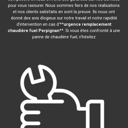
pour vous rassurer. Nous sommes fiers de nos réalisations
et nos clients satisfaits en sont la preuve. Ils nous ont
donné des avis élogieux sur notre travail et notre rapidité
d'intervention en cas d'**
urgence remplacement
chaudière fuel
Perpignan
**. Si vous êtes confronté à une
panne de chaudière fuel, n'hésitez