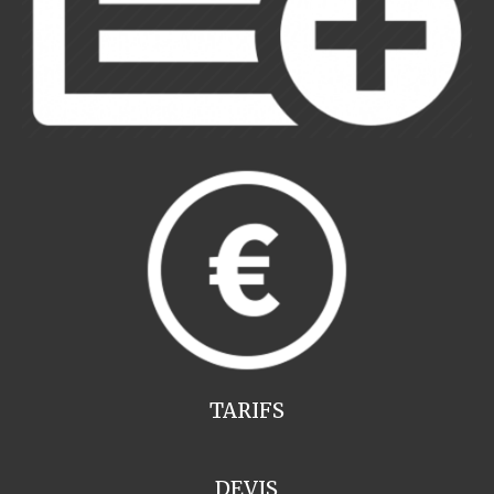
TARIFS
DEVIS