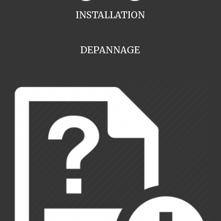
INSTALLATION
DEPANNAGE