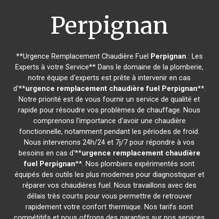
Perpignan
**Urgence Remplacement Chaudière Fuel
Perpignan
: Les
Experts à votre Service** Dans le domaine de la plomberie,
notre équipe d'experts est prête à intervenir en cas
d'**
urgence remplacement chaudière fuel
Perpignan
**.
Notre priorité est de vous fournir un service de qualité et
rapide pour résoudre vos problèmes de chauffage. Nous
comprenons l'importance d'avoir une chaudière
fonctionnelle, notamment pendant les périodes de froid.
Nous intervenons 24h/24 et 7j/7 pour répondre à vos
besoins en cas d'**
urgence remplacement chaudière
fuel
Perpignan
**. Nos plombiers expérimentés sont
équipés des outils les plus modernes pour diagnostiquer et
réparer vos chaudières fuel. Nous travaillons avec des
délais très courts pour vous permettre de retrouver
rapidement votre confort thermique. Nos tarifs sont
compétitifs et nous offrons des garanties sur nos services