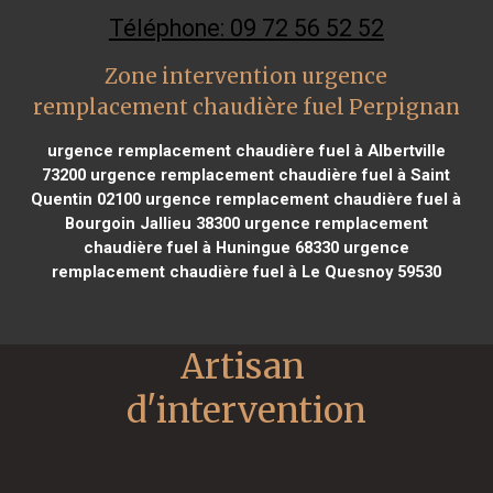
Téléphone: 09 72 56 52 52
Zone intervention urgence
remplacement chaudière fuel Perpignan
urgence remplacement chaudière fuel à Albertville
73200
urgence remplacement chaudière fuel à Saint
Quentin 02100
urgence remplacement chaudière fuel à
Bourgoin Jallieu 38300
urgence remplacement
chaudière fuel à Huningue 68330
urgence
remplacement chaudière fuel à Le Quesnoy 59530
Artisan 
d'intervention