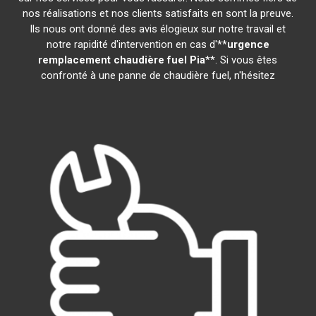
nos réalisations et nos clients satisfaits en sont la preuve.
Ils nous ont donné des avis élogieux sur notre travail et
notre rapidité d'intervention en cas d'**
urgence
remplacement chaudière fuel
Pia
**. Si vous êtes
confronté à une panne de chaudière fuel, n'hésitez