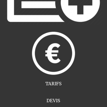
TARIFS
DEVIS