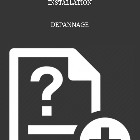
INSTALLATION
DEPANNAGE