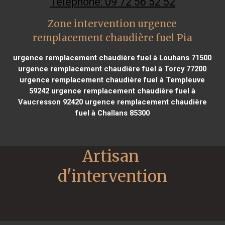
Téléphone: 09 72 56 52 52
Zone intervention urgence
remplacement chaudière fuel Pia
urgence remplacement chaudière fuel à Louhans 71500
urgence remplacement chaudière fuel à Torcy 77200
urgence remplacement chaudière fuel à Templeuve
59242
urgence remplacement chaudière fuel à
Vaucresson 92420
urgence remplacement chaudière
fuel à Challans 85300
Artisan 
d'intervention