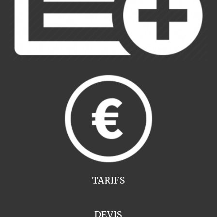
TARIFS
DEVIS