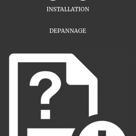
INSTALLATION
DEPANNAGE