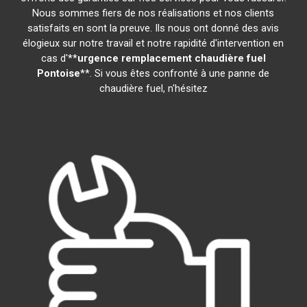
Nous sommes fiers de nos réalisations et nos clients
satisfaits en sont la preuve. Ils nous ont donné des avis
élogieux sur notre travail et notre rapidité d'intervention en
cas d'**
urgence remplacement chaudière fuel
Pontoise
**. Si vous êtes confronté à une panne de
chaudière fuel, n'hésitez