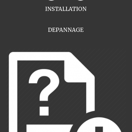
INSTALLATION
DEPANNAGE