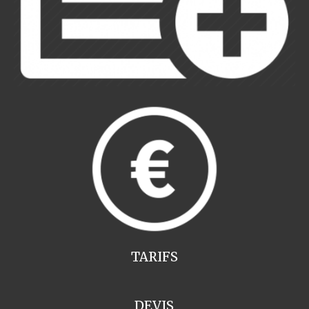
TARIFS
DEVIS