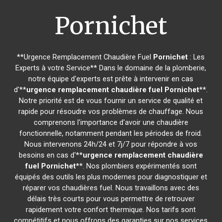
Pornichet
**Urgence Remplacement Chaudière Fuel
Pornichet
: Les
Experts à votre Service** Dans le domaine de la plomberie,
notre équipe d'experts est prête à intervenir en cas
d'**
urgence remplacement chaudière fuel
Pornichet
**.
Notre priorité est de vous fournir un service de qualité et
rapide pour résoudre vos problèmes de chauffage. Nous
comprenons l'importance d'avoir une chaudière
fonctionnelle, notamment pendant les périodes de froid.
Nous intervenons 24h/24 et 7j/7 pour répondre à vos
besoins en cas d'**
urgence remplacement chaudière
fuel
Pornichet
**. Nos plombiers expérimentés sont
équipés des outils les plus modernes pour diagnostiquer et
réparer vos chaudières fuel. Nous travaillons avec des
délais très courts pour vous permettre de retrouver
rapidement votre confort thermique. Nos tarifs sont
compétitifs et nous offrons des garanties sur nos services