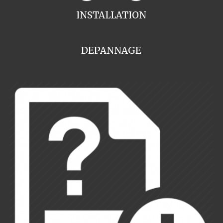
INSTALLATION
DEPANNAGE