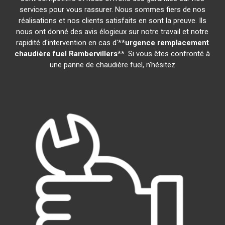
services pour vous rassurer. Nous sommes fiers de nos
réalisations et nos clients satisfaits en sont la preuve. Ils
nous ont donné des avis élogieux sur notre travail et notre
rapidité d'intervention en cas d'**
urgence remplacement
chaudière fuel
Rambervillers
**. Si vous êtes confronté à
une panne de chaudière fuel, n'hésitez