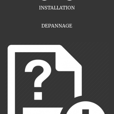
INSTALLATION
DEPANNAGE