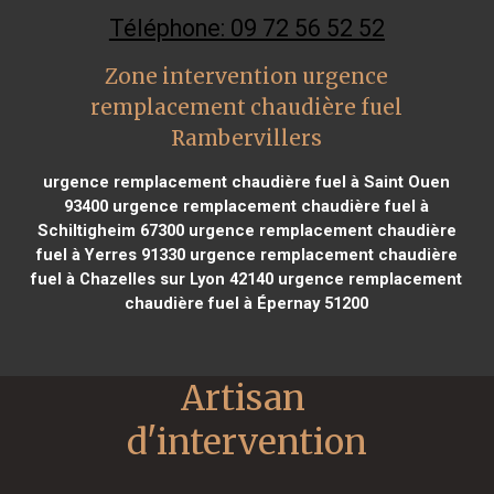
Téléphone: 09 72 56 52 52
Zone intervention urgence
remplacement chaudière fuel
Rambervillers
urgence remplacement chaudière fuel à Saint Ouen
93400
urgence remplacement chaudière fuel à
Schiltigheim 67300
urgence remplacement chaudière
fuel à Yerres 91330
urgence remplacement chaudière
fuel à Chazelles sur Lyon 42140
urgence remplacement
chaudière fuel à Épernay 51200
Artisan 
d'intervention