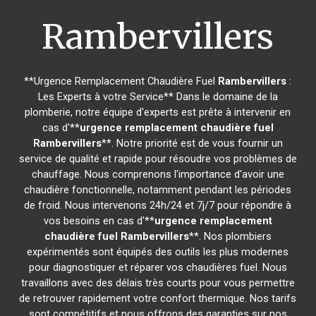
Rambervillers
**Urgence Remplacement Chaudière Fuel
Rambervillers
:
Les Experts à votre Service** Dans le domaine de la
plomberie, notre équipe d'experts est prête à intervenir en
cas d'**
urgence remplacement chaudière fuel
Rambervillers
**. Notre priorité est de vous fournir un
service de qualité et rapide pour résoudre vos problèmes de
chauffage. Nous comprenons l'importance d'avoir une
chaudière fonctionnelle, notamment pendant les périodes
de froid. Nous intervenons 24h/24 et 7j/7 pour répondre à
vos besoins en cas d'**
urgence remplacement
chaudière fuel
Rambervillers
**. Nos plombiers
expérimentés sont équipés des outils les plus modernes
pour diagnostiquer et réparer vos chaudières fuel. Nous
travaillons avec des délais très courts pour vous permettre
de retrouver rapidement votre confort thermique. Nos tarifs
sont compétitifs et nous offrons des garanties sur nos