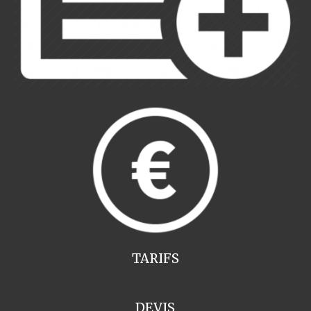
TARIFS
DEVIS