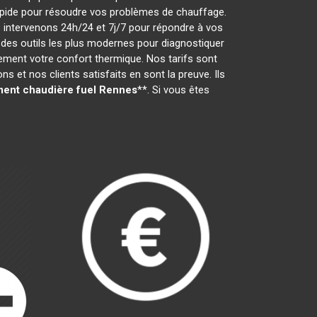
t rapide pour résoudre vos problèmes de chauffage.
 intervenons 24h/24 et 7j/7 pour répondre à vos
des outils les plus modernes pour diagnostiquer
dement votre confort thermique. Nos tarifs sont
 et nos clients satisfaits en sont la preuve. Ils
ent chaudière fuel
Rennes
**. Si vous êtes