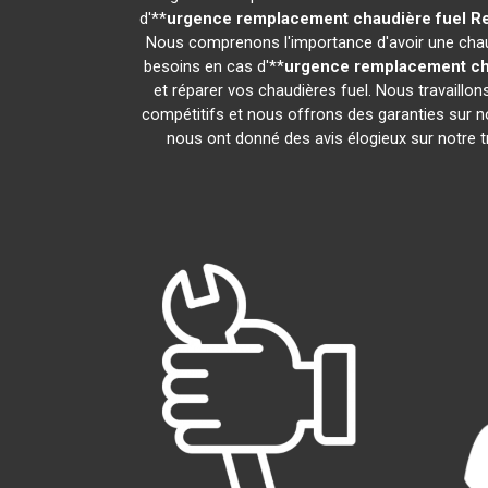
d'**
urgence remplacement chaudière fuel
R
Nous comprenons l'importance d'avoir une chaud
besoins en cas d'**
urgence remplacement ch
et réparer vos chaudières fuel. Nous travaillo
compétitifs et nous offrons des garanties sur no
nous ont donné des avis élogieux sur notre tra