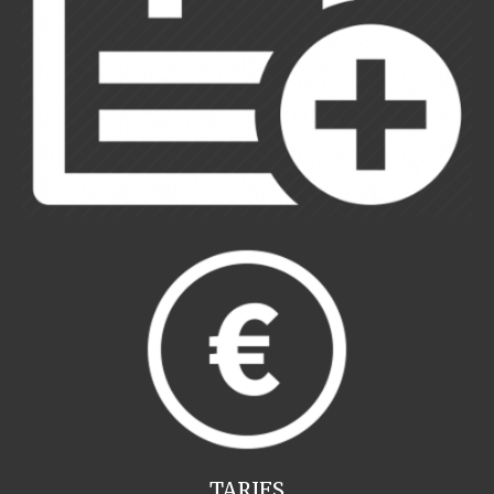
TARIFS