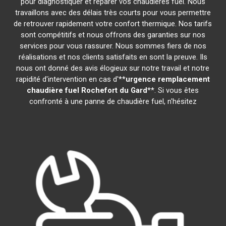
pour diagnostiquer et réparer vos chaudières fuel. Nous
travaillons avec des délais très courts pour vous permettre
de retrouver rapidement votre confort thermique. Nos tarifs
sont compétitifs et nous offrons des garanties sur nos
services pour vous rassurer. Nous sommes fiers de nos
réalisations et nos clients satisfaits en sont la preuve. Ils
nous ont donné des avis élogieux sur notre travail et notre
rapidité d'intervention en cas d'**
urgence remplacement
chaudière fuel
Rochefort du Gard
**. Si vous êtes
confronté à une panne de chaudière fuel, n'hésitez