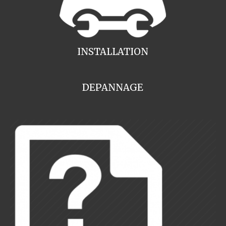
INSTALLATION
DEPANNAGE