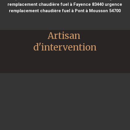
remplacement chaudière fuel à Fayence 83440
urgence
remplacement chaudière fuel à Pont à Mousson 54700
Artisan 
d'intervention