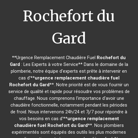
Rochefort du
Gard
**Urgence Remplacement Chaudière Fuel
Rochefort du
Gard
: Les Experts à votre Service** Dans le domaine de la
plomberie, notre équipe d'experts est prête à intervenir en
cas d'**
urgence remplacement chaudière fuel
Rochefort du Gard
**. Notre priorité est de vous fournir un
service de qualité et rapide pour résoudre vos problèmes de
chauffage. Nous comprenons l'importance d'avoir une
chaudière fonctionnelle, notamment pendant les périodes
de froid. Nous intervenons 24h/24 et 7j/7 pour répondre à
vos besoins en cas d'**
urgence remplacement
chaudière fuel
Rochefort du Gard
**. Nos plombiers
expérimentés sont équipés des outils les plus modernes