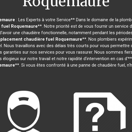
Roquemaure
emaure
: Les Experts à votre Service** Dans le domaine de la plomber
 fuel
Roquemaure
**. Notre priorité est de vous fournir un service
avoir une chaudière fonctionnelle, notamment pendant les périodes 
placement chaudière fuel
Roquemaure
**. Nos plombiers expéri
l. Nous travaillons avec des délais très courts pour vous permettre
s garanties sur nos services pour vous rassurer. Nous sommes fiers d
 élogieux sur notre travail et notre rapidité d'intervention en cas d'**
emaure
**. Si vous êtes confronté à une panne de chaudière fuel, n'