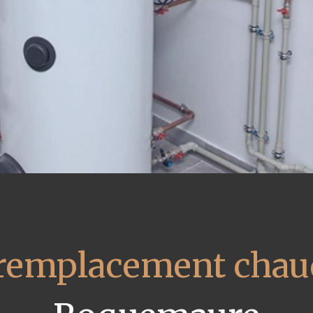
remplacement chaud