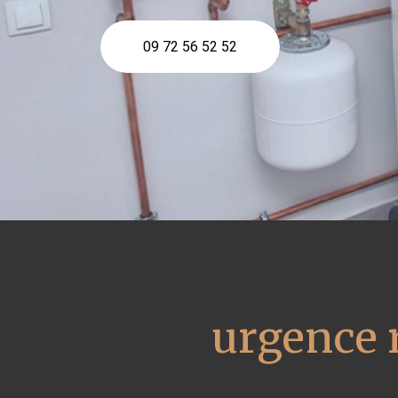
09 72 56 52 52
urgence 