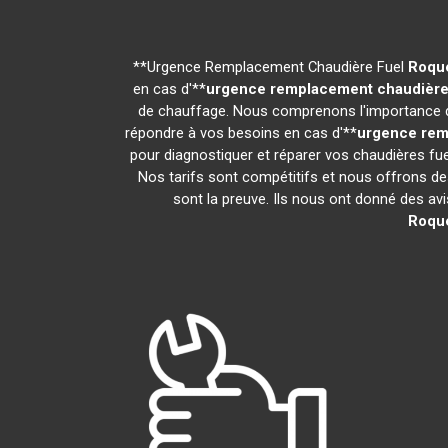
**Urgence Remplacement Chaudière Fuel
Roqu
en cas d'**
urgence remplacement chaudière
de chauffage. Nous comprenons l'importance d'
répondre à vos besoins en cas d'**
urgence rem
pour diagnostiquer et réparer vos chaudières fue
Nos tarifs sont compétitifs et nous offrons de
sont la preuve. Ils nous ont donné des avis
Roqu