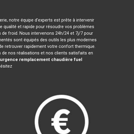
ie, notre équipe d'experts est prête à intervenir
 de qualité et rapide pour résoudre vos problèmes
de froid. Nous intervenons 24h/24 et 7j/7 pour
mentés sont équipés des outils les plus modernes
 de retrouver rapidement votre confort thermique.
e nos réalisations et nos clients satisfaits en
urgence remplacement chaudière fuel
hésitez