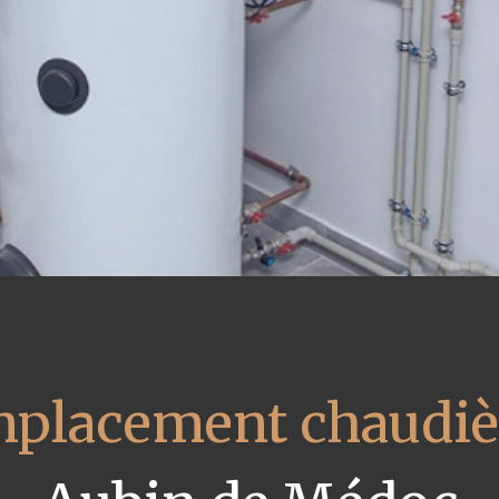
placement chaudièr