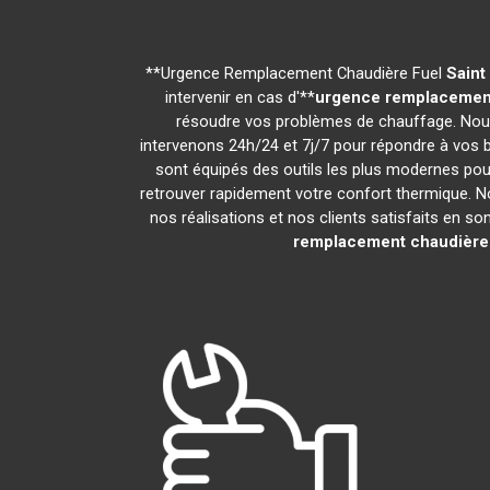
**Urgence Remplacement Chaudière Fuel
Saint
intervenir en cas d'**
urgence remplacement
résoudre vos problèmes de chauffage. Nous
intervenons 24h/24 et 7j/7 pour répondre à vos 
sont équipés des outils les plus modernes pour
retrouver rapidement votre confort thermique. N
nos réalisations et nos clients satisfaits en son
remplacement chaudière 