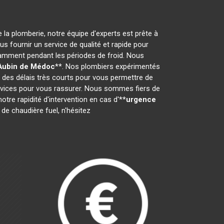
 la plomberie, notre équipe d'experts est prête à
ous fournir un service de qualité et rapide pour
amment pendant les périodes de froid. Nous
 Aubin de Médoc
**. Nos plombiers expérimentés
c des délais très courts pour vous permettre de
ervices pour vous rassurer. Nous sommes fiers de
notre rapidité d'intervention en cas d'**
urgence
de chaudière fuel, n'hésitez