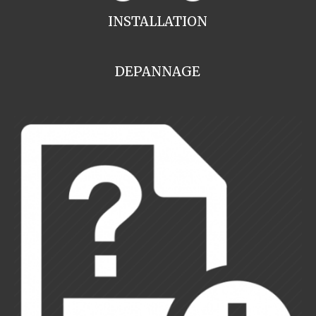
INSTALLATION
DEPANNAGE