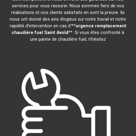
services pour vous rassurer. Nous sommes fiers de nos
réalisations et nos clients satisfaits en sont la preuve. Ils
nous ont donné des avis élogieux sur notre travail et notre
rapidité d'intervention en cas d'**
urgence remplacement
chaudière fuel
Saint Avold
**. Si vous êtes confronté à
une panne de chaudière fuel, n'hésitez