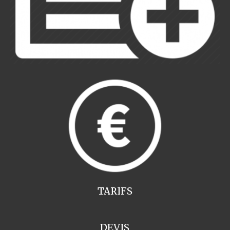
TARIFS
DEVIS