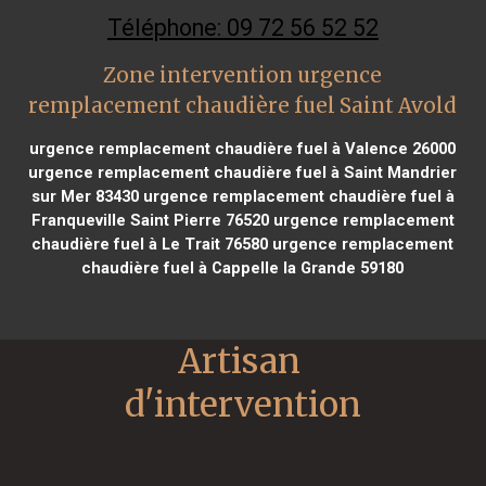
Téléphone: 09 72 56 52 52
Zone intervention urgence
remplacement chaudière fuel Saint Avold
urgence remplacement chaudière fuel à Valence 26000
urgence remplacement chaudière fuel à Saint Mandrier
sur Mer 83430
urgence remplacement chaudière fuel à
Franqueville Saint Pierre 76520
urgence remplacement
chaudière fuel à Le Trait 76580
urgence remplacement
chaudière fuel à Cappelle la Grande 59180
Artisan 
d'intervention