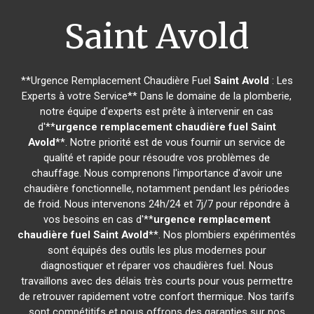
Saint Avold
**Urgence Remplacement Chaudière Fuel
Saint Avold
: Les
Experts à votre Service** Dans le domaine de la plomberie,
notre équipe d'experts est prête à intervenir en cas
d'**
urgence remplacement chaudière fuel
Saint
Avold
**. Notre priorité est de vous fournir un service de
qualité et rapide pour résoudre vos problèmes de
chauffage. Nous comprenons l'importance d'avoir une
chaudière fonctionnelle, notamment pendant les périodes
de froid. Nous intervenons 24h/24 et 7j/7 pour répondre à
vos besoins en cas d'**
urgence remplacement
chaudière fuel
Saint Avold
**. Nos plombiers expérimentés
sont équipés des outils les plus modernes pour
diagnostiquer et réparer vos chaudières fuel. Nous
travaillons avec des délais très courts pour vous permettre
de retrouver rapidement votre confort thermique. Nos tarifs
sont compétitifs et nous offrons des garanties sur nos