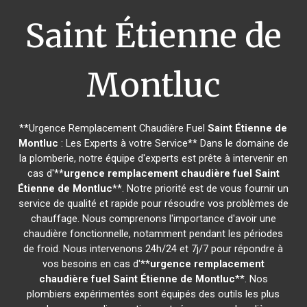
Saint Étienne de
Montluc
**Urgence Remplacement Chaudière Fuel
Saint Étienne de
Montluc
: Les Experts à votre Service** Dans le domaine de
la plomberie, notre équipe d'experts est prête à intervenir en
cas d'**
urgence remplacement chaudière fuel
Saint
Étienne de Montluc
**. Notre priorité est de vous fournir un
service de qualité et rapide pour résoudre vos problèmes de
chauffage. Nous comprenons l'importance d'avoir une
chaudière fonctionnelle, notamment pendant les périodes
de froid. Nous intervenons 24h/24 et 7j/7 pour répondre à
vos besoins en cas d'**
urgence remplacement
chaudière fuel
Saint Étienne de Montluc
**. Nos
plombiers expérimentés sont équipés des outils les plus