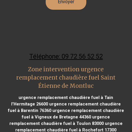
Téléphone: 09 72 56 52 52
Zone intervention urgence
remplacement chaudière fuel Saint
Étienne de Montluc
urgence remplacement chaudière fuel à Tain
l'Hermitage 26600
urgence remplacement chaudière
fuel à Barentin 76360
urgence remplacement chaudière
fuel à Vigneux de Bretagne 44360
urgence
remplacement chaudière fuel à Toulon 83000
urgence
remplacement chaudière fuel à Rochefort 17300