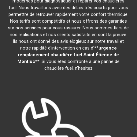
modernes pour diagnostiquer et réparer vos chaudières
fuel. Nous travaillons avec des délais très courts pour vous
permettre de retrouver rapidement votre confort thermique.
Nos tarifs sont compétitifs et nous offrons des garanties
sur nos services pour vous rassurer. Nous sommes fiers de
nos réalisations et nos clients satisfaits en sont la preuve.
Ils nous ont donné des avis élogieux sur notre travail et
notre rapidité d'intervention en cas d'**
urgence
remplacement chaudière fuel
Saint Étienne de
Montluc
**. Si vous êtes confronté à une panne de
chaudière fuel, n'hésitez