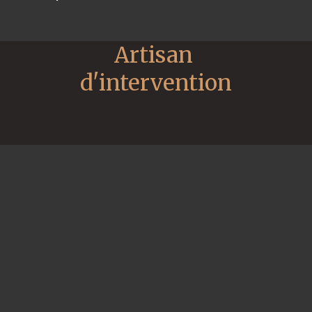
Artisan 
d'intervention