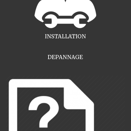
INSTALLATION
DEPANNAGE