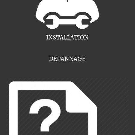
INSTALLATION
DEPANNAGE