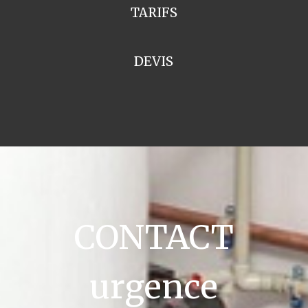
TARIFS
DEVIS
CONTACT
urgence