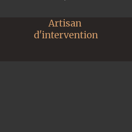
Artisan 
d'intervention