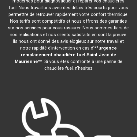
modernes pour diagnostiquer et réparer vos chaudières
fuel. Nous travaillons avec des délais très courts pour vous
permettre de retrouver rapidement votre confort thermique.
Nos tarifs sont compétitifs et nous offrons des garanties
sur nos services pour vous rassurer. Nous sommes fiers de
nos réalisations et nos clients satisfaits en sont la preuve.
Ils nous ont donné des avis élogieux sur notre travail et
notre rapidité d'intervention en cas d'**
urgence
remplacement chaudière fuel
Saint Jean de
Maurienne
**. Si vous êtes confronté à une panne de
chaudière fuel, n'hésitez