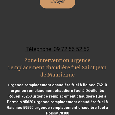
Téléphone: 09 72 56 52 52
Zone intervention urgence
remplacement chaudière fuel Saint Jean
de Maurienne
urgence remplacement chaudière fuel à Bolbec 76210
urgence remplacement chaudière fuel à Déville lès
Rouen 76250
urgence remplacement chaudière fuel à
Parmain 95620
urgence remplacement chaudière fuel à
Raismes 59590
urgence remplacement chaudière fuel à
Poissy 78300