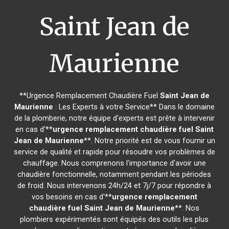
Saint Jean de
Maurienne
**Urgence Remplacement Chaudière Fuel
Saint Jean de
Maurienne
: Les Experts à votre Service** Dans le domaine
de la plomberie, notre équipe d'experts est prête à intervenir
en cas d'**
urgence remplacement chaudière fuel
Saint
Jean de Maurienne
**. Notre priorité est de vous fournir un
service de qualité et rapide pour résoudre vos problèmes de
chauffage. Nous comprenons l'importance d'avoir une
chaudière fonctionnelle, notamment pendant les périodes
de froid. Nous intervenons 24h/24 et 7j/7 pour répondre à
vos besoins en cas d'**
urgence remplacement
chaudière fuel
Saint Jean de Maurienne
**. Nos
plombiers expérimentés sont équipés des outils les plus