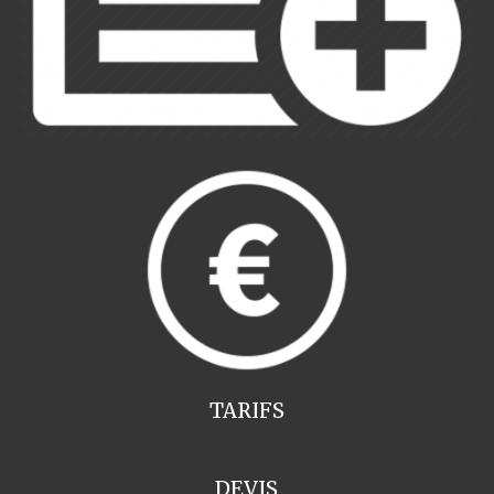
TARIFS
DEVIS