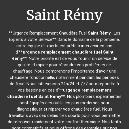
Saint Rémy
**Urgence Remplacement Chaudière Fuel
Saint Rémy
: Les
Experts à votre Service** Dans le domaine de la plomberie,
notre équipe d'experts est prête à intervenir en cas
d'**
urgence remplacement chaudière fuel
Saint
Rémy
**. Notre priorité est de vous fournir un service de
qualité et rapide pour résoudre vos problèmes de
chauffage. Nous comprenons l'importance d'avoir une
chaudière fonctionnelle, notamment pendant les périodes
de froid. Nous intervenons 24h/24 et 7j/7 pour répondre à
vos besoins en cas d'**
urgence remplacement
chaudière fuel
Saint Rémy
**. Nos plombiers expérimentés
sont équipés des outils les plus modernes pour
diagnostiquer et réparer vos chaudières fuel. Nous
travaillons avec des délais très courts pour vous permettre
de retrouver rapidement votre confort thermique. Nos tarifs
sont compétitifs et nous offrons des garanties sur nos