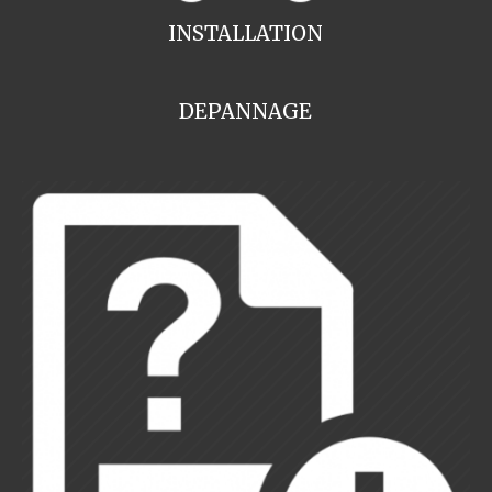
INSTALLATION
DEPANNAGE