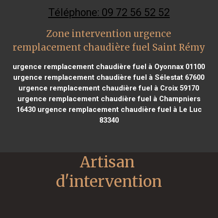
Téléphone: 09 72 56 52 52
Zone intervention urgence
remplacement chaudière fuel Saint Rémy
urgence remplacement chaudière fuel à Oyonnax 01100
urgence remplacement chaudière fuel à Sélestat 67600
urgence remplacement chaudière fuel à Croix 59170
urgence remplacement chaudière fuel à Champniers
16430
urgence remplacement chaudière fuel à Le Luc
83340
Artisan 
d'intervention