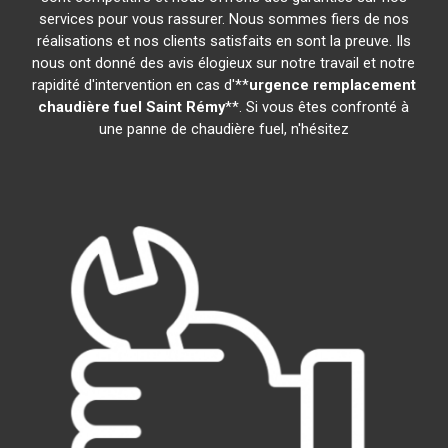
services pour vous rassurer. Nous sommes fiers de nos
réalisations et nos clients satisfaits en sont la preuve. Ils
nous ont donné des avis élogieux sur notre travail et notre
rapidité d'intervention en cas d'**
urgence remplacement
chaudière fuel
Saint Rémy
**. Si vous êtes confronté à
une panne de chaudière fuel, n'hésitez