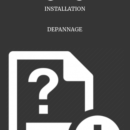
INSTALLATION
DEPANNAGE