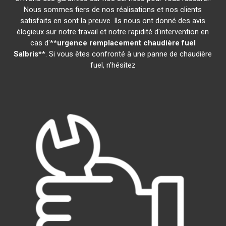
Nous sommes fiers de nos réalisations et nos clients
satisfaits en sont la preuve. Ils nous ont donné des avis
élogieux sur notre travail et notre rapidité d'intervention en
cas d'**
urgence remplacement chaudière fuel
Salbris
**. Si vous êtes confronté à une panne de chaudière
fuel, n'hésitez