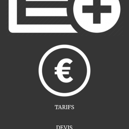
TARIFS
DEVIS