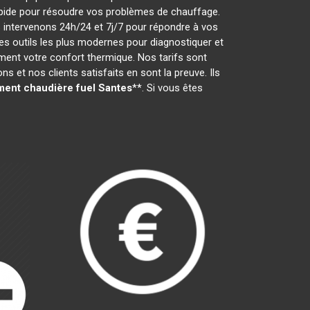
 rapide pour résoudre vos problèmes de chauffage.
 intervenons 24h/24 et 7j/7 pour répondre à vos
s outils les plus modernes pour diagnostiquer et
ement votre confort thermique. Nos tarifs sont
 et nos clients satisfaits en sont la preuve. Ils
ent chaudière fuel
Santes
**. Si vous êtes