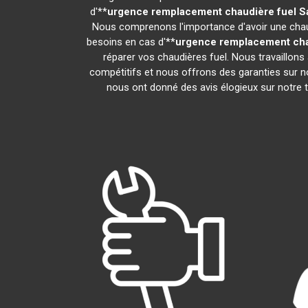
d'**
urgence remplacement chaudière fuel
S
Nous comprenons l'importance d'avoir une chaud
besoins en cas d'**
urgence remplacement cha
réparer vos chaudières fuel. Nous travaillons
compétitifs et nous offrons des garanties sur no
nous ont donné des avis élogieux sur notre tra