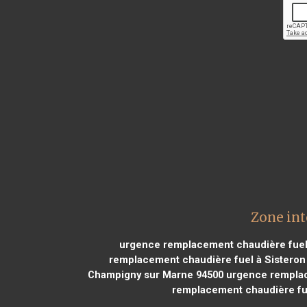
Zone int
urgence remplacement chaudière fuel 
remplacement chaudière fuel à Sisteron
Champigny sur Marne 94500
urgence remplac
remplacement chaudière fu