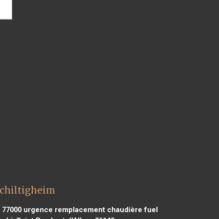
Schiltigheim
 77000
urgence remplacement chaudière fuel