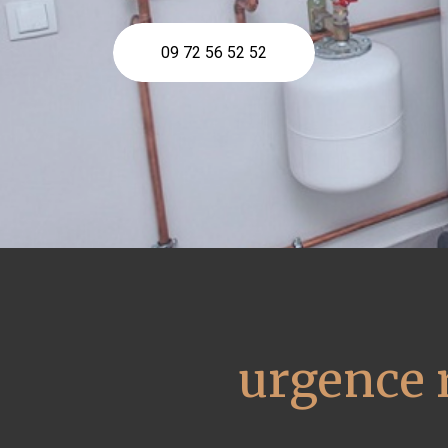
09 72 56 52 52
urgence 