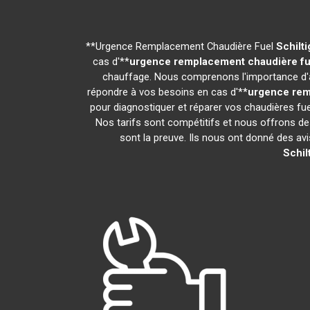
**Urgence Remplacement Chaudière Fuel
Schilt
cas d'**
urgence remplacement chaudière fu
chauffage. Nous comprenons l'importance d'av
répondre à vos besoins en cas d'**
urgence rem
pour diagnostiquer et réparer vos chaudières fue
Nos tarifs sont compétitifs et nous offrons de
sont la preuve. Ils nous ont donné des avis
Schil