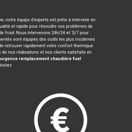
e, notre équipe d'experts est prête à intervenir en
 qualité et rapide pour résoudre vos problèmes de
e froid. Nous intervenons 24h/24 et 7j/7 pour
mentés sont équipés des outils les plus modernes
 de retrouver rapidement votre confort thermique.
e nos réalisations et nos clients satisfaits en
urgence remplacement chaudière fuel
hésitez