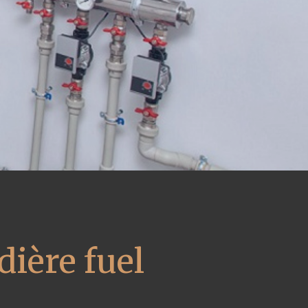
ière fuel