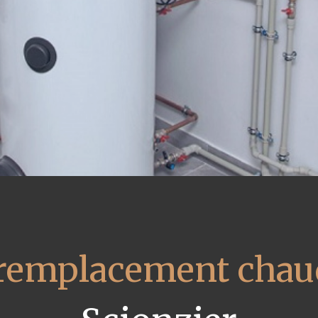
remplacement chaud