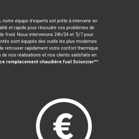
 notre équipe d'experts est prête à intervenir en
ualité et rapide pour résoudre vos problèmes de
e froid. Nous intervenons 24h/24 et 7j/7 pour
ntés sont équipés des outils les plus modernes
 de retrouver rapidement votre confort thermique.
e nos réalisations et nos clients satisfaits en
ce remplacement chaudière fuel
Scionzier
**.