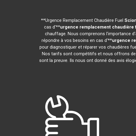
**Urgence Remplacement Chaudière Fuel
Scion
cas d'**
urgence remplacement chaudière 
chauffage. Nous comprenons l'importance d'av
répondre à vos besoins en cas d'**
urgence re
pour diagnostiquer et réparer vos chaudières fue
Nos tarifs sont compétitifs et nous offrons de
sont la preuve. Ils nous ont donné des avis élogie