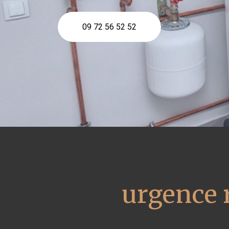
09 72 56 52 52
urgence 