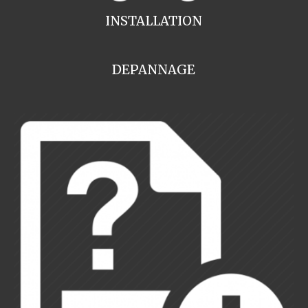
INSTALLATION
DEPANNAGE