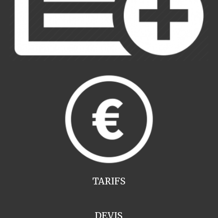
TARIFS
DEVIS