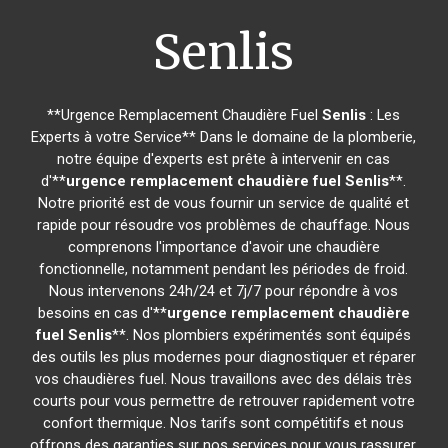
Senlis
**Urgence Remplacement Chaudière Fuel
Senlis
: Les
Experts à votre Service** Dans le domaine de la plomberie,
notre équipe d'experts est prête à intervenir en cas
d'**
urgence remplacement chaudière fuel
Senlis
**.
Notre priorité est de vous fournir un service de qualité et
rapide pour résoudre vos problèmes de chauffage. Nous
comprenons l'importance d'avoir une chaudière
fonctionnelle, notamment pendant les périodes de froid.
Nous intervenons 24h/24 et 7j/7 pour répondre à vos
besoins en cas d'**
urgence remplacement chaudière
fuel
Senlis
**. Nos plombiers expérimentés sont équipés
des outils les plus modernes pour diagnostiquer et réparer
vos chaudières fuel. Nous travaillons avec des délais très
courts pour vous permettre de retrouver rapidement votre
confort thermique. Nos tarifs sont compétitifs et nous
offrons des garanties sur nos services pour vous rassurer.