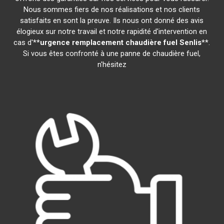
Nous sommes fiers de nos réalisations et nos clients
satisfaits en sont la preuve. Ils nous ont donné des avis
élogieux sur notre travail et notre rapidité d'intervention en
cas d'**
urgence remplacement chaudière fuel
Senlis
**.
Si vous êtes confronté à une panne de chaudière fuel,
n'hésitez