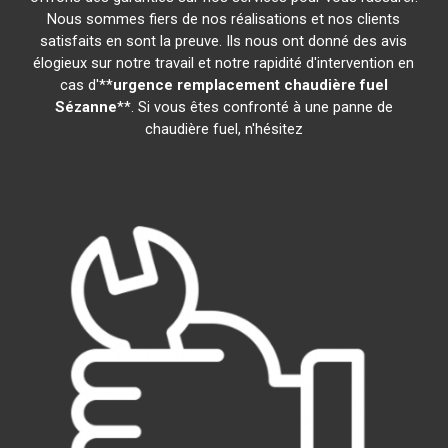
Nous sommes fiers de nos réalisations et nos clients
satisfaits en sont la preuve. Ils nous ont donné des avis
élogieux sur notre travail et notre rapidité d'intervention en
cas d'**
urgence remplacement chaudière fuel
Sézanne
**. Si vous êtes confronté à une panne de
chaudière fuel, n'hésitez