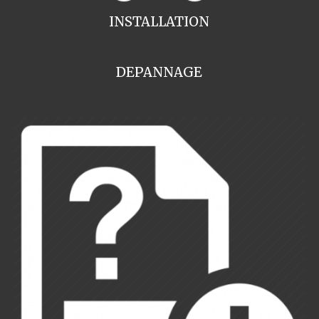
INSTALLATION
DEPANNAGE