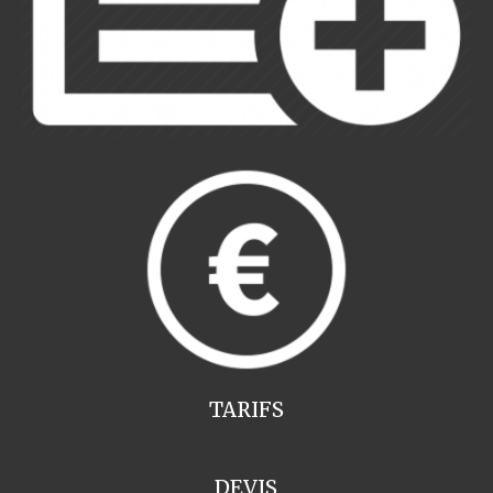
TARIFS
DEVIS