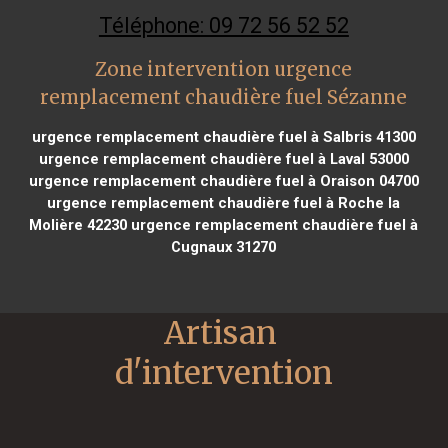
Téléphone: 09 72 56 52 52
Zone intervention urgence
remplacement chaudière fuel Sézanne
urgence remplacement chaudière fuel à Salbris 41300
urgence remplacement chaudière fuel à Laval 53000
urgence remplacement chaudière fuel à Oraison 04700
urgence remplacement chaudière fuel à Roche la
Molière 42230
urgence remplacement chaudière fuel à
Cugnaux 31270
Artisan 
d'intervention