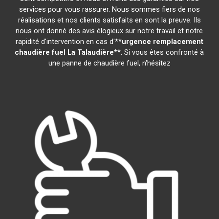
services pour vous rassurer. Nous sommes fiers de nos
réalisations et nos clients satisfaits en sont la preuve. Ils
nous ont donné des avis élogieux sur notre travail et notre
rapidité d'intervention en cas d'**
urgence remplacement
chaudière fuel
La Talaudière
**. Si vous êtes confronté à
une panne de chaudière fuel, n'hésitez