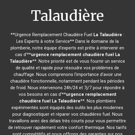
Talaudière
**Urgence Remplacement Chaudière Fuel
La Talaudière
:
Les Experts à votre Service** Dans le domaine de la
plomberie, notre équipe d'experts est prête à intervenir en
cas d'**
urgence remplacement chaudière fuel
La
Talaudière
**. Notre priorité est de vous fournir un service
de qualité et rapide pour résoudre vos problèmes de
chauffage. Nous comprenons l'importance d'avoir une
chaudière fonctionnelle, notamment pendant les périodes
de froid. Nous intervenons 24h/24 et 7j/7 pour répondre à
vos besoins en cas d'**
urgence remplacement
chaudière fuel
La Talaudière
**. Nos plombiers
expérimentés sont équipés des outils les plus modernes
pour diagnostiquer et réparer vos chaudières fuel. Nous
travaillons avec des délais très courts pour vous permettre
de retrouver rapidement votre confort thermique. Nos tarifs
sont compétitifs et nous offrons des garanties sur nos