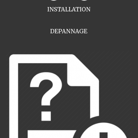
INSTALLATION
DEPANNAGE