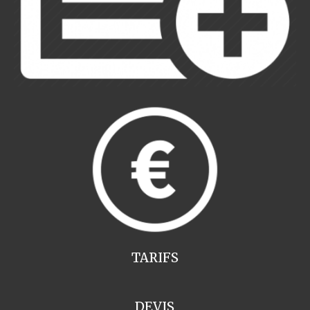
TARIFS
DEVIS