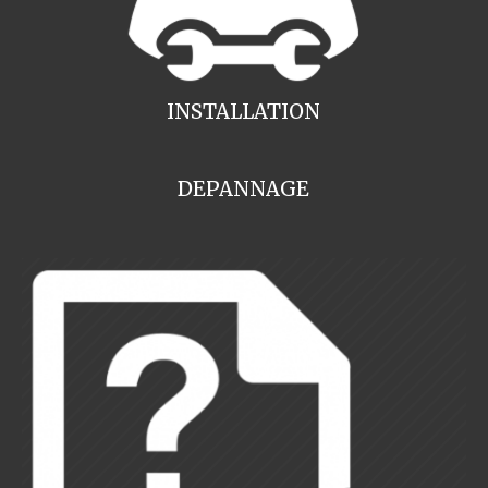
INSTALLATION
DEPANNAGE