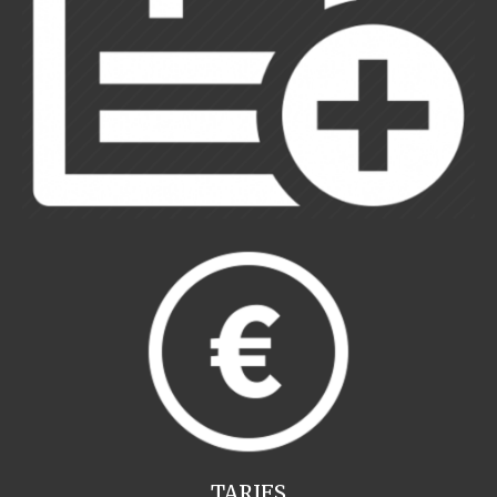
TARIFS