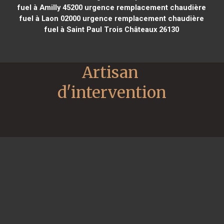
fuel à Amilly 45200
urgence remplacement chaudière
fuel à Laon 02000
urgence remplacement chaudière
fuel à Saint Paul Trois Châteaux 26130
Artisan 
d'intervention