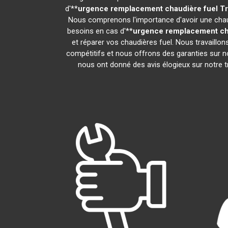
d'**
urgence remplacement chaudière fuel
Tr
Nous comprenons l'importance d'avoir une chaud
besoins en cas d'**
urgence remplacement ch
et réparer vos chaudières fuel. Nous travaillo
compétitifs et nous offrons des garanties sur no
nous ont donné des avis élogieux sur notre tra