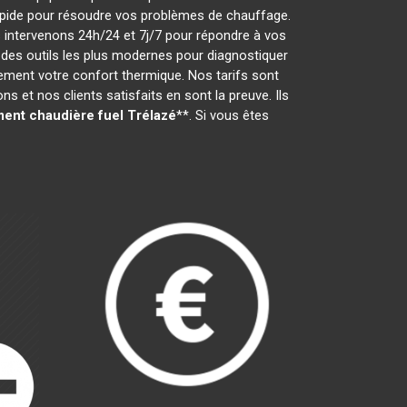
t rapide pour résoudre vos problèmes de chauffage.
 intervenons 24h/24 et 7j/7 pour répondre à vos
des outils les plus modernes pour diagnostiquer
dement votre confort thermique. Nos tarifs sont
 et nos clients satisfaits en sont la preuve. Ils
ent chaudière fuel
Trélazé
**. Si vous êtes