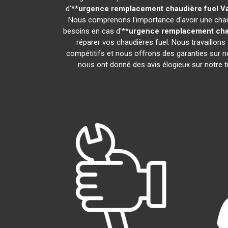
d'**
urgence remplacement chaudière fuel
Va
Nous comprenons l'importance d'avoir une chaud
besoins en cas d'**
urgence remplacement cha
réparer vos chaudières fuel. Nous travaillons
compétitifs et nous offrons des garanties sur no
nous ont donné des avis élogieux sur notre tra