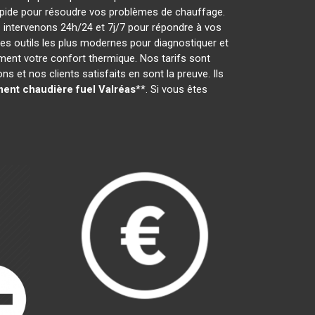
t rapide pour résoudre vos problèmes de chauffage.
 intervenons 24h/24 et 7j/7 pour répondre à vos
s outils les plus modernes pour diagnostiquer et
ement votre confort thermique. Nos tarifs sont
 et nos clients satisfaits en sont la preuve. Ils
ent chaudière fuel
Valréas
**. Si vous êtes