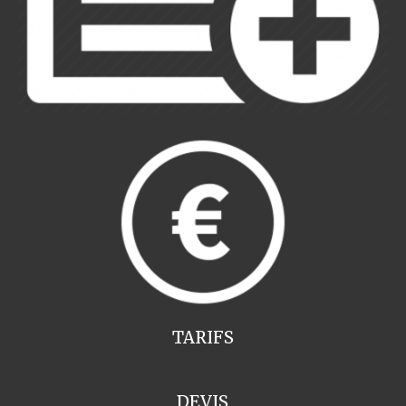
TARIFS
DEVIS