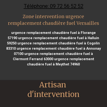
Téléphone: 09 72 56 52 52
Zone intervention urgence
remplacement chaudière fuel Versailles
urgence remplacement chaudière fuel à Florange
57190
urgence remplacement chaudière fuel à Halluin
59250
urgence remplacement chaudière fuel à Cogolin
83310
urgence remplacement chaudière fuel à Annonay
07100
urgence remplacement chaudière fuel à
Clermont Ferrand 63000
urgence remplacement
chaudière fuel à Meythet 74960
Artisan 
d'intervention