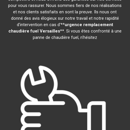
pour vous rassurer. Nous sommes fiers de nos réalisations
et nos clients satisfaits en sont la preuve. Ils nous ont
donné des avis élogieux sur notre travail et notre rapidité
d'intervention en cas d'**
urgence remplacement
chaudière fuel
Versailles
**. Si vous êtes confronté à une
panne de chaudière fuel, n'hésitez