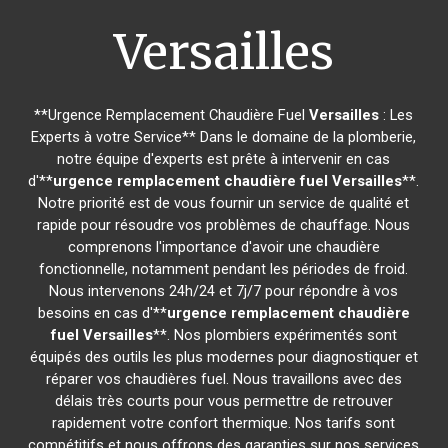
Versailles
**Urgence Remplacement Chaudière Fuel
Versailles
: Les
Experts à votre Service** Dans le domaine de la plomberie,
notre équipe d'experts est prête à intervenir en cas
d'**
urgence remplacement chaudière fuel
Versailles
**.
Notre priorité est de vous fournir un service de qualité et
rapide pour résoudre vos problèmes de chauffage. Nous
comprenons l'importance d'avoir une chaudière
fonctionnelle, notamment pendant les périodes de froid.
Nous intervenons 24h/24 et 7j/7 pour répondre à vos
besoins en cas d'**
urgence remplacement chaudière
fuel
Versailles
**. Nos plombiers expérimentés sont
équipés des outils les plus modernes pour diagnostiquer et
réparer vos chaudières fuel. Nous travaillons avec des
délais très courts pour vous permettre de retrouver
rapidement votre confort thermique. Nos tarifs sont
compétitifs et nous offrons des garanties sur nos services