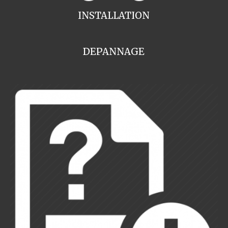
INSTALLATION
DEPANNAGE