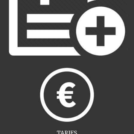
TARIFS