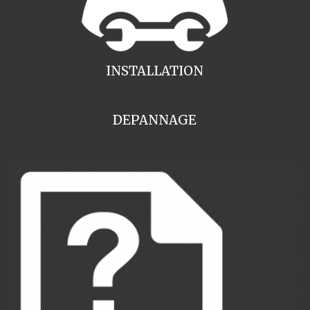
INSTALLATION
DEPANNAGE