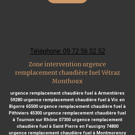
Téléphone: 09 72 56 52 52
Zone intervention urgence
remplacement chaudière fuel Vétraz
Monthoux
urgence remplacement chaudière fuel à Armentières
59280
urgence remplacement chaudière fuel à Vic en
Bigorre 65500
urgence remplacement chaudière fuel à
Pithiviers 45300
urgence remplacement chaudière fuel
à Tournon sur Rhône 07300
urgence remplacement
chaudière fuel à Saint Pierre en Faucigny 74800
urgence remplacement chaudière fuel à Montmorency