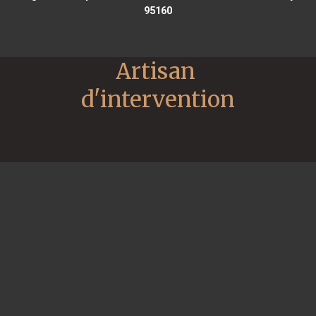
95160
Artisan 
d'intervention