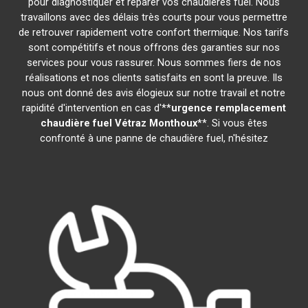
pour diagnostiquer et réparer vos chaudières fuel. Nous
travaillons avec des délais très courts pour vous permettre
de retrouver rapidement votre confort thermique. Nos tarifs
sont compétitifs et nous offrons des garanties sur nos
services pour vous rassurer. Nous sommes fiers de nos
réalisations et nos clients satisfaits en sont la preuve. Ils
nous ont donné des avis élogieux sur notre travail et notre
rapidité d'intervention en cas d'**
urgence remplacement
chaudière fuel
Vétraz Monthoux
**. Si vous êtes
confronté à une panne de chaudière fuel, n'hésitez