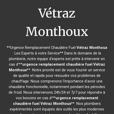
Vétraz
Monthoux
**Urgence Remplacement Chaudière Fuel
Vétraz Monthoux
: Les Experts à votre Service** Dans le domaine de la
plomberie, notre équipe d'experts est prête à intervenir en
cas d'**
urgence remplacement chaudière fuel
Vétraz
Monthoux
**. Notre priorité est de vous fournir un service
de qualité et rapide pour résoudre vos problèmes de
chauffage. Nous comprenons l'importance d'avoir une
chaudière fonctionnelle, notamment pendant les périodes
de froid. Nous intervenons 24h/24 et 7j/7 pour répondre à
vos besoins en cas d'**
urgence remplacement
chaudière fuel
Vétraz Monthoux
**. Nos plombiers
expérimentés sont équipés des outils les plus modernes