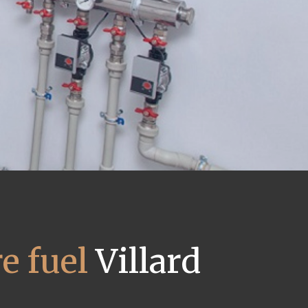
e fuel
Villard