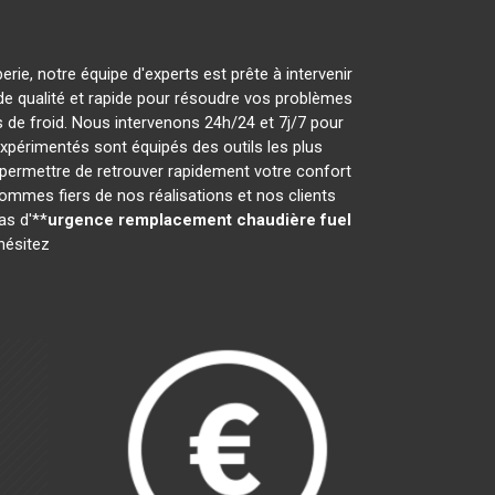
rie, notre équipe d'experts est prête à intervenir
e de qualité et rapide pour résoudre vos problèmes
de froid. Nous intervenons 24h/24 et 7j/7 pour
xpérimentés sont équipés des outils les plus
 permettre de retrouver rapidement votre confort
ommes fiers de nos réalisations et nos clients
as d'**
urgence remplacement chaudière fuel
hésitez