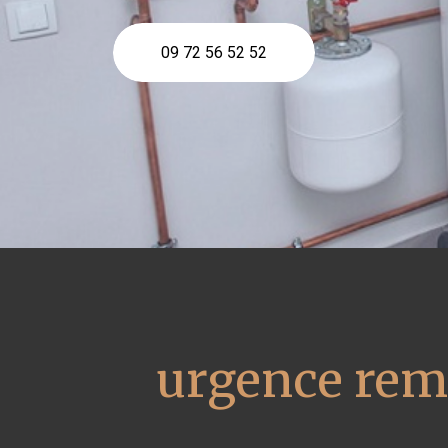
09 72 56 52 52
urgence rem