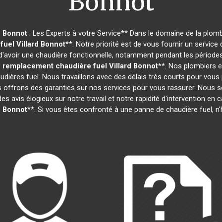
Bonnot
d Bonnot
: Les Experts à votre Service** Dans le domaine de la plombe
fuel
Villard Bonnot
**. Notre priorité est de vous fournir un servic
avoir une chaudière fonctionnelle, notamment pendant les périodes 
 remplacement chaudière fuel
Villard Bonnot
**. Nos plombiers e
dières fuel. Nous travaillons avec des délais très courts pour vous
s offrons des garanties sur nos services pour vous rassurer. Nous s
es avis élogieux sur notre travail et notre rapidité d'intervention en c
d Bonnot
**. Si vous êtes confronté à une panne de chaudière fuel, n'