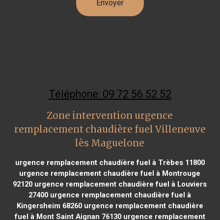
Téléphone: 09 72 56 52 52
Zone intervention urgence
remplacement chaudière fuel Villeneuve
lès Maguelone
urgence remplacement chaudière fuel à Trèbes 11800
urgence remplacement chaudière fuel à Montrouge
92120
urgence remplacement chaudière fuel à Louviers
27400
urgence remplacement chaudière fuel à
Kingersheim 68260
urgence remplacement chaudière
fuel à Mont Saint Aignan 76130
urgence remplacement