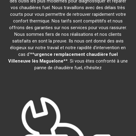
des outils les plus modernes pour diagnostiquer et réparer
vos chaudières fuel. Nous travaillons avec des délais très
courts pour vous permettre de retrouver rapidement votre
confort thermique. Nos tarifs sont compétitifs et nous
offrons des garanties sur nos services pour vous rassurer.
Nous sommes fiers de nos réalisations et nos clients
satisfaits en sont la preuve. Ils nous ont donné des avis
élogieux sur notre travail et notre rapidité d'intervention en
cas d'**
urgence remplacement chaudière fuel
Villeneuve lès Maguelone
**. Si vous êtes confronté à une
panne de chaudière fuel, n'hésitez