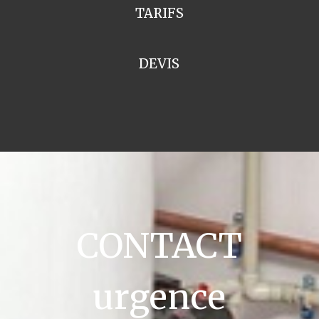
TARIFS
DEVIS
CONTACT
urgence