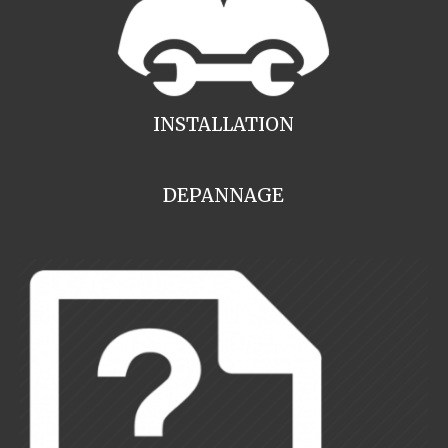
INSTALLATION
DEPANNAGE