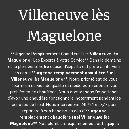
Villeneuve lès
Maguelone
**Urgence Remplacement Chaudière Fuel
Villeneuve lès
Maguelone
: Les Experts à votre Service** Dans le domaine
de la plomberie, notre équipe d'experts est prête à intervenir
en cas d'**
urgence remplacement chaudière fuel
Villeneuve lès Maguelone
**. Notre priorité est de vous
fournir un service de qualité et rapide pour résoudre vos
problèmes de chauffage. Nous comprenons l'importance
d'avoir une chaudière fonctionnelle, notamment pendant les
périodes de froid. Nous intervenons 24h/24 et 7j/7 pour
répondre à vos besoins en cas d'**
urgence
remplacement chaudière fuel
Villeneuve lès
Maguelone
**. Nos plombiers expérimentés sont équipés