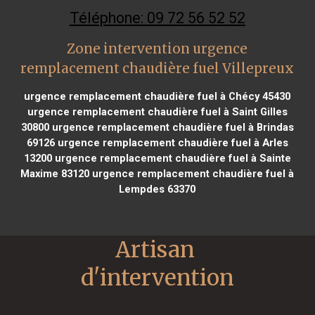
Téléphone: 09 72 56 52 52
Zone intervention urgence
remplacement chaudière fuel Villepreux
urgence remplacement chaudière fuel à Chécy 45430
urgence remplacement chaudière fuel à Saint Gilles
30800
urgence remplacement chaudière fuel à Brindas
69126
urgence remplacement chaudière fuel à Arles
13200
urgence remplacement chaudière fuel à Sainte
Maxime 83120
urgence remplacement chaudière fuel à
Lempdes 63370
Artisan 
d'intervention