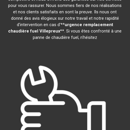
pour vous rassurer. Nous sommes fiers de nos réalisations
et nos clients satisfaits en sont la preuve. Ils nous ont
donné des avis élogieux sur notre travail et notre rapidité
d'intervention en cas d'**
urgence remplacement
chaudière fuel
Villepreux
**. Si vous êtes confronté à une
panne de chaudière fuel, n'hésitez