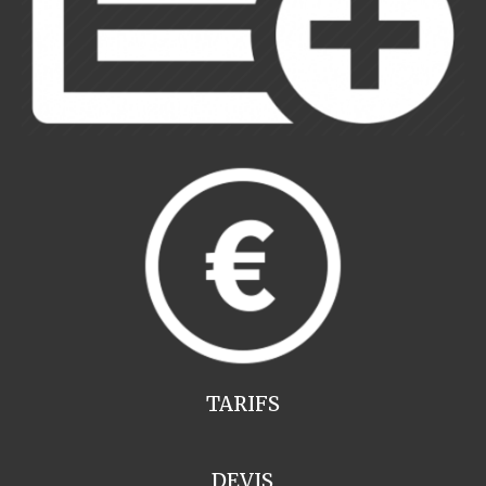
TARIFS
DEVIS