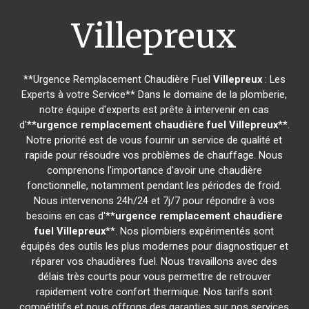
Villepreux
**Urgence Remplacement Chaudière Fuel
Villepreux
: Les
Experts à votre Service** Dans le domaine de la plomberie,
notre équipe d'experts est prête à intervenir en cas
d'**
urgence remplacement chaudière fuel
Villepreux
**.
Notre priorité est de vous fournir un service de qualité et
rapide pour résoudre vos problèmes de chauffage. Nous
comprenons l'importance d'avoir une chaudière
fonctionnelle, notamment pendant les périodes de froid.
Nous intervenons 24h/24 et 7j/7 pour répondre à vos
besoins en cas d'**
urgence remplacement chaudière
fuel
Villepreux
**. Nos plombiers expérimentés sont
équipés des outils les plus modernes pour diagnostiquer et
réparer vos chaudières fuel. Nous travaillons avec des
délais très courts pour vous permettre de retrouver
rapidement votre confort thermique. Nos tarifs sont
compétitifs et nous offrons des garanties sur nos services