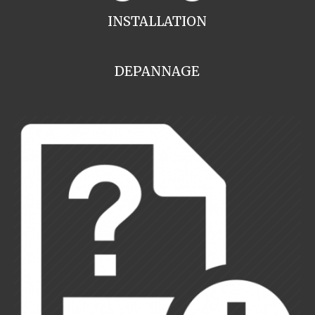
INSTALLATION
DEPANNAGE