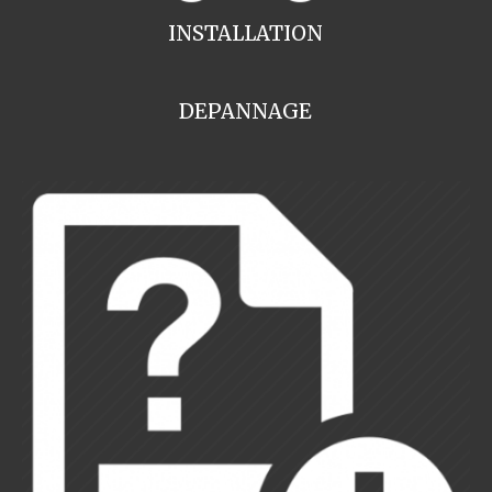
INSTALLATION
DEPANNAGE