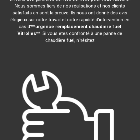
Nous sommes fiers de nos réalisations et nos clients
satisfaits en sont la preuve. Ils nous ont donné des avis
élogieux sur notre travail et notre rapidité d'intervention en
cas d'**
urgence remplacement chaudière fuel
Vitrolles
**. Si vous êtes confronté à une panne de
chaudière fuel, n'hésitez