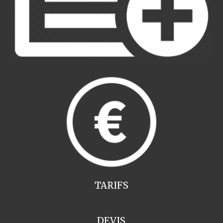
TARIFS
DEVIS