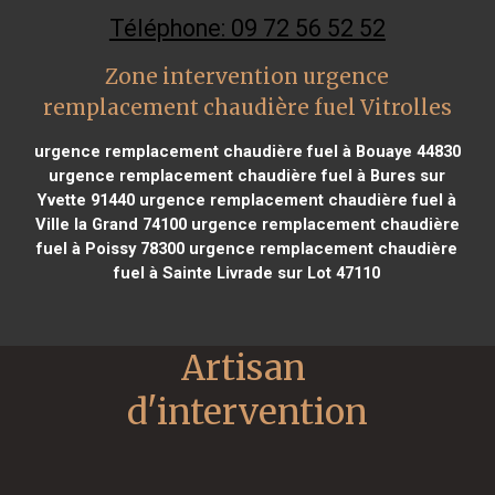
Téléphone: 09 72 56 52 52
Zone intervention urgence
remplacement chaudière fuel Vitrolles
urgence remplacement chaudière fuel à Bouaye 44830
urgence remplacement chaudière fuel à Bures sur
Yvette 91440
urgence remplacement chaudière fuel à
Ville la Grand 74100
urgence remplacement chaudière
fuel à Poissy 78300
urgence remplacement chaudière
fuel à Sainte Livrade sur Lot 47110
Artisan 
d'intervention