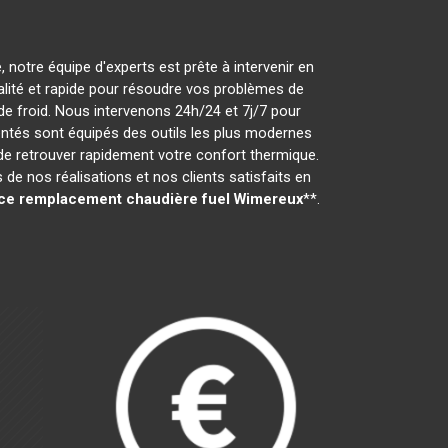
 notre équipe d'experts est prête à intervenir en
ualité et rapide pour résoudre vos problèmes de
e froid. Nous intervenons 24h/24 et 7j/7 pour
ntés sont équipés des outils les plus modernes
 de retrouver rapidement votre confort thermique.
e nos réalisations et nos clients satisfaits en
ce remplacement chaudière fuel
Wimereux
**.