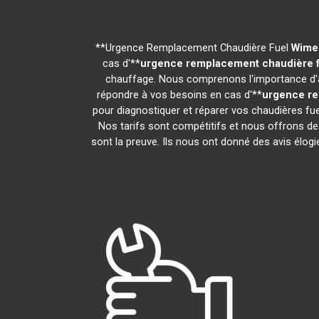
**Urgence Remplacement Chaudière Fuel
Wime
cas d'**
urgence remplacement chaudière 
chauffage. Nous comprenons l'importance d'av
répondre à vos besoins en cas d'**
urgence re
pour diagnostiquer et réparer vos chaudières fue
Nos tarifs sont compétitifs et nous offrons de
sont la preuve. Ils nous ont donné des avis élogie