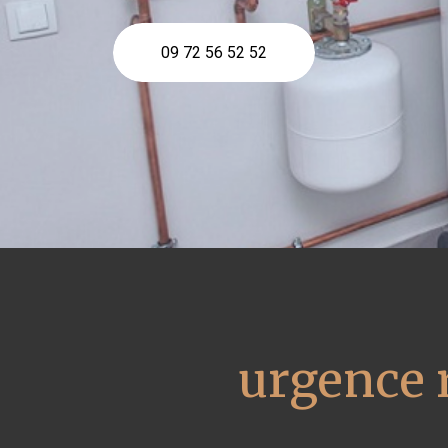
09 72 56 52 52
urgence 