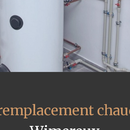
remplacement chaud